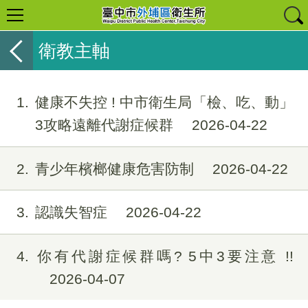
衛教主軸
1
健康不失控 ! 中市衛生局「檢、吃、動」
3攻略遠離代謝症候群
2026-04-22
2
青少年檳榔健康危害防制
2026-04-22
3
認識失智症
2026-04-22
4
你有代謝症候群嗎? 5中3要注意 !!
2026-04-07